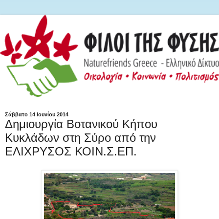
Σάββατο 14 Ιουνίου 2014
Δημιουργία Βοτανικού Κήπου
Κυκλάδων στη Σύρο από την
ΕΛΙΧΡΥΣΟΣ ΚΟΙΝ.Σ.ΕΠ.